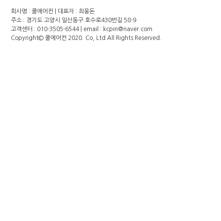
회사명 : 쿨에어컨 | 대표자 : 최웅돈
주소 : 경기도 고양시 일산동구 호수로430번길 58-9
고객센터 : 010-3505-6544 | email : kcpin@naver.com
Copyright©
쿨에어컨
2020. Co, Ltd All Rights Reserved.