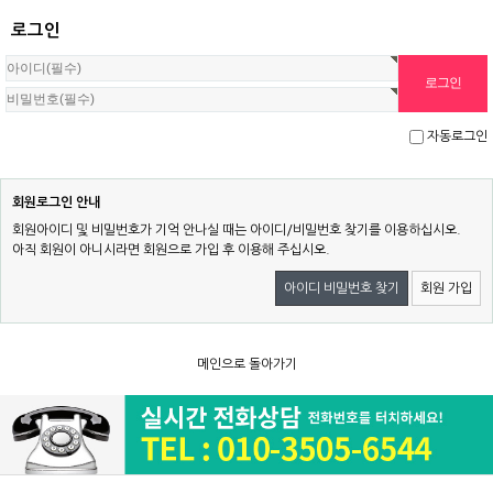
로그인
자동로그인
회원로그인 안내
회원아이디 및 비밀번호가 기억 안나실 때는 아이디/비밀번호 찾기를 이용하십시오.
아직 회원이 아니시라면 회원으로 가입 후 이용해 주십시오.
아이디 비밀번호 찾기
회원 가입
메인으로 돌아가기