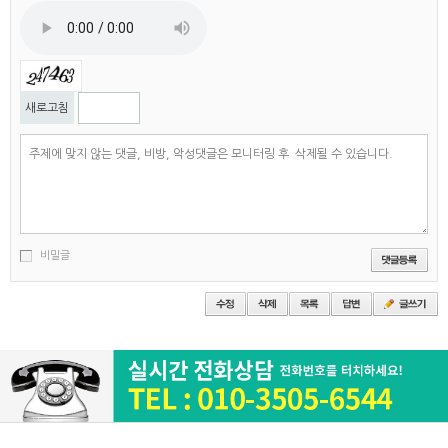
자동등록방지
새로고침
비밀글