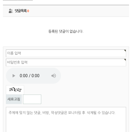
댓글목록
0
등록된 댓글이 없습니다.
자동등록방지
새로고침