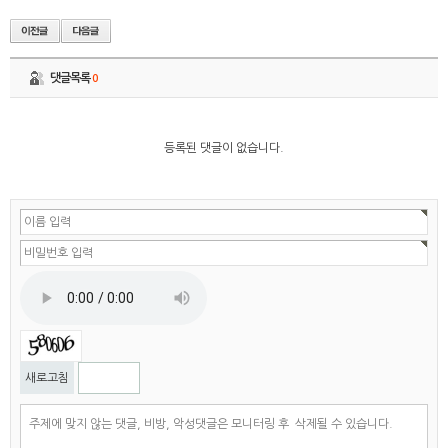
댓글목록
0
등록된 댓글이 없습니다.
자동등록방지
새로고침