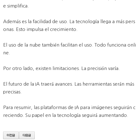
e simplifica.
Además es la facilidad de uso. La tecnología llega a más pers
onas. Esto impulsa el crecimiento.
El uso de la nube también facilitan el uso. Todo funciona onli
ne.
Por otro lado, existen limitaciones. La precisión varía.
El futuro de la IA traerá avances. Las herramientas serán más
precisas.
Para resumir, las plataformas de IA para imágenes seguirán c
reciendo. Su papel en la tecnología seguirá aumentando.