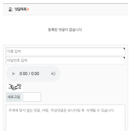
댓글목록
0
등록된 댓글이 없습니다.
자동등록방지
새로고침