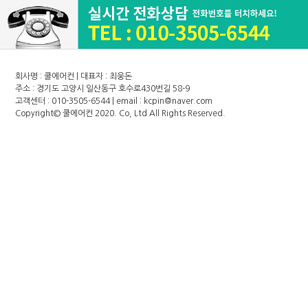
회사명 : 쿨에어컨 | 대표자 : 최웅돈
주소 : 경기도 고양시 일산동구 호수로430번길 58-9
고객센터 : 010-3505-6544 | email : kcpin@naver.com
Copyright©
쿨에어컨
2020. Co, Ltd All Rights Reserved.