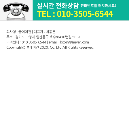
회사명 : 쿨에어컨 | 대표자 : 최웅돈
주소 : 경기도 고양시 일산동구 호수로430번길 58-9
고객센터 : 010-3505-6544 | email : kcpin@naver.com
Copyright©
쿨에어컨
2020. Co, Ltd All Rights Reserved.